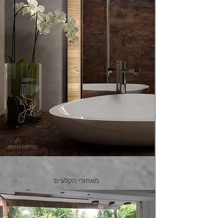
מאחורי הקלעים