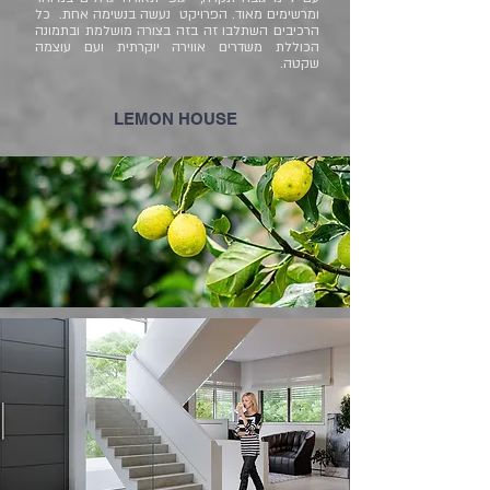
ומרשימים מאוד. הפרויקט נעשה בנשימה אחת. כל
הרכיבים השתלבו זה בזה בצורה מושלמת ובתמונה
הכוללת משדרים אווירה יוקרתית ועם עוצמה
שקטה.
ו
LEMON HOUSE