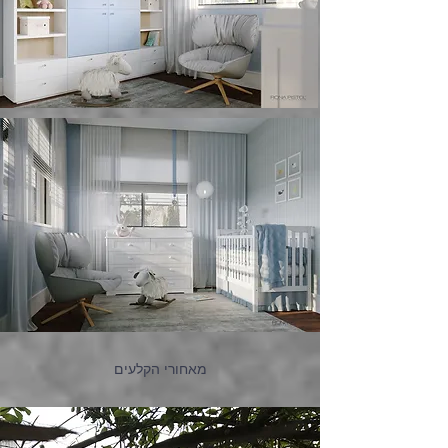
מאחורי הקלעים